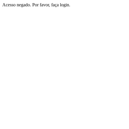
Acesso negado. Por favor, faça login.